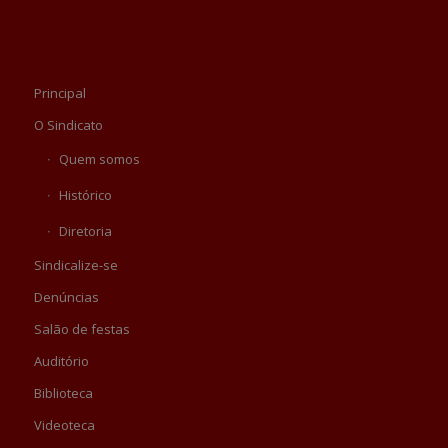
Principal
O Sindicato
Quem somos
Histórico
Diretoria
Sindicalize-se
Denúncias
Salão de festas
Auditório
Biblioteca
Videoteca