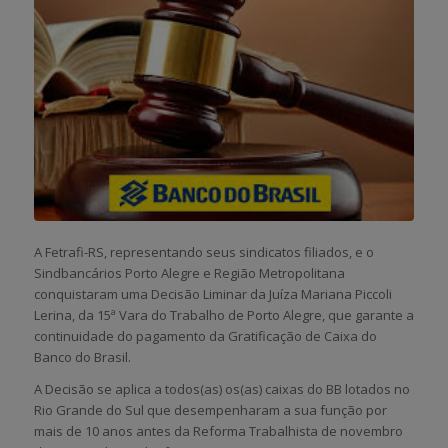
A Fetrafi-RS, representando seus sindicatos filiados, e o
Sindbancários Porto Alegre e Região Metropolitana
conquistaram uma Decisão Liminar da Juíza Mariana Piccoli
Lerina, da 15ª Vara do Trabalho de Porto Alegre, que garante a
continuidade do pagamento da Gratificação de Caixa do
Banco do Brasil.
A Decisão se aplica a todos(as) os(as) caixas do BB lotados no
Rio Grande do Sul que desempenharam a sua função por
mais de 10 anos antes da Reforma Trabalhista de novembro