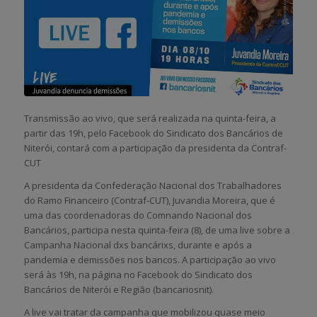
Transmissão ao vivo, que será realizada na quinta-feira, a
partir das 19h, pelo Facebook do Sindicato dos Bancários de
Niterói, contará com a participação da presidenta da Contraf-
CUT
A presidenta da Confederação Nacional dos Trabalhadores
do Ramo Financeiro (Contraf-CUT), Juvandia Moreira, que é
uma das coordenadoras do Comnando Nacional dos
Bancários, participa nesta quinta-feira (8), de uma live sobre a
Campanha Nacional dxs bancárixs, durante e após a
pandemia e demissões nos bancos. A participação ao vivo
será às 19h, na página no Facebook do Sindicato dos
Bancários de Niterói e Região (bancariosnit).
A live vai tratar da campanha que mobilizou quase meio