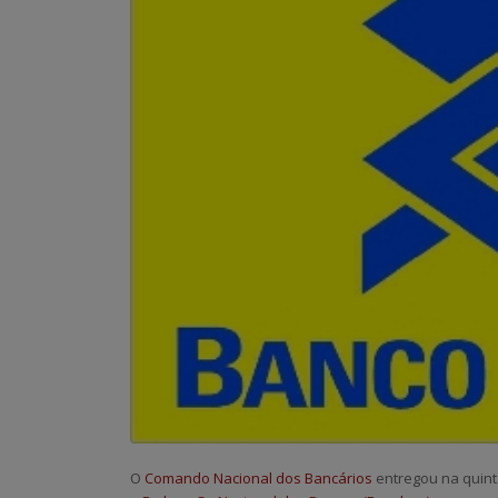
O
Comando Nacional dos Bancários
entregou na quinta