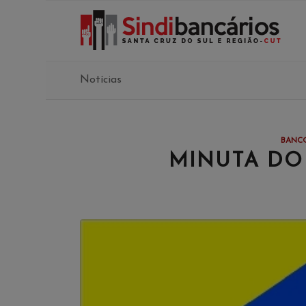
Notícias
BANCO
MINUTA DO 