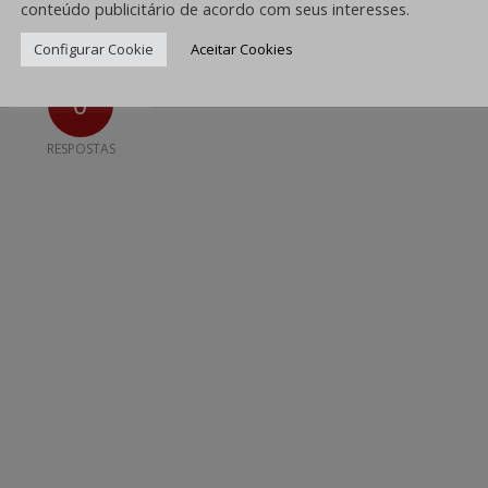
conteúdo publicitário de acordo com seus interesses.
Configurar Cookie
Aceitar Cookies
0
RESPOSTAS