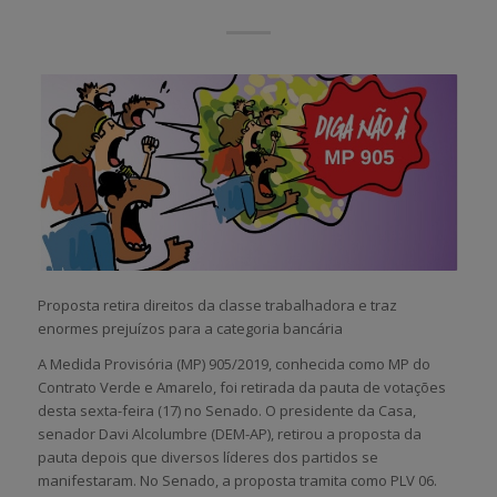
Proposta retira direitos da classe trabalhadora e traz
enormes prejuízos para a categoria bancária
A Medida Provisória (MP) 905/2019, conhecida como MP do
Contrato Verde e Amarelo, foi retirada da pauta de votações
desta sexta-feira (17) no Senado. O presidente da Casa,
senador Davi Alcolumbre (DEM-AP), retirou a proposta da
pauta depois que diversos líderes dos partidos se
manifestaram. No Senado, a proposta tramita como PLV 06.