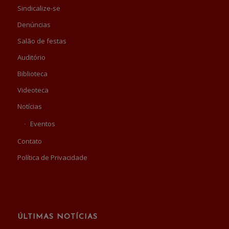
Sindicalize-se
Denúncias
Salão de festas
Auditório
Biblioteca
Videoteca
Notícias
Eventos
Contato
Política de Privacidade
ÚLTIMAS NOTÍCIAS