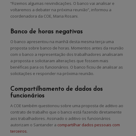
“Fizemos algumas reivindicações. O banco vai analisar e
voltaremos a debater na próxima reunião”, informou a
coordenadora da COE, Maria Rosani.
Banco de horas negativas
O banco apresentou na manhã desta mesma terça uma
proposta sobre banco de horas. Momentos antes da reunião
com o banco a representação dos trabalhadores analisaram
a proposta e solicitaram alterações que fossem mais
benéficas para os funcionários. O banco ficou de analisar as
solicitações e responder na próxima reunião.
Compartilhamento de dados dos
funcionários
A COE também questionou sobre uma proposta de aditivo ao
contrato de trabalho que o banco está fazendo diretamente
aos trabalhadores. Assinado o aditivo os funcionários
autorizam o Santander a
compartilhar dados pessoais com
terceiros
.