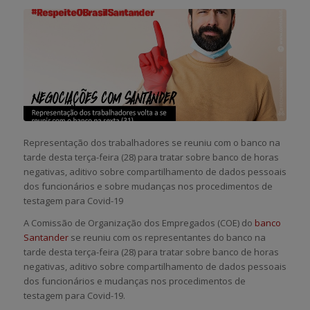
Representação dos trabalhadores se reuniu com o banco na
tarde desta terça-feira (28) para tratar sobre banco de horas
negativas, aditivo sobre compartilhamento de dados pessoais
dos funcionários e sobre mudanças nos procedimentos de
testagem para Covid-19
A Comissão de Organização dos Empregados (COE) do
banco
Santander
se reuniu com os representantes do banco na
tarde desta terça-feira (28) para tratar sobre banco de horas
negativas, aditivo sobre compartilhamento de dados pessoais
dos funcionários e mudanças nos procedimentos de
testagem para Covid-19.