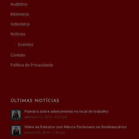
Auditório
Biblioteca
Videoteca
Notícias
Eventos
Contato
Política de Privacidade
ÚLTIMAS NOTÍCIAS
Palestra sobre adoecimento no local de trabalho
setembro 13, 2019 - 4:02 pm
Vídeo da Palestra com Márcio Pochmann no Sindibancários
setembro 9, 2019 - 2:49 pm