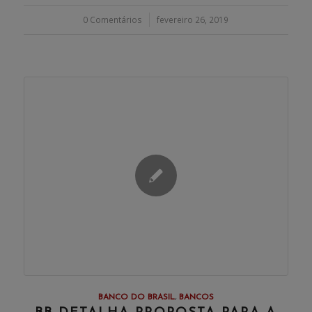
0 Comentários
/
fevereiro 26, 2019
BANCO DO BRASIL
,
BANCOS