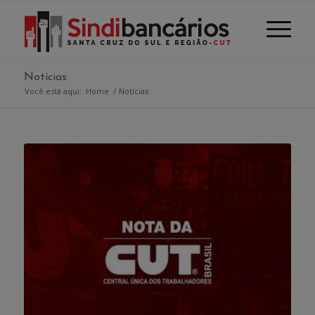
Notícias
Você está aqui:
Home
/
Notícias