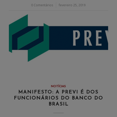
0 Comentários
/
fevereiro 25, 2019
NOTÍCIAS
MANIFESTO: A PREVI É DOS
FUNCIONÁRIOS DO BANCO DO
BRASIL