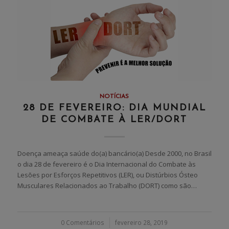
NOTÍCIAS
28 DE FEVEREIRO: DIA MUNDIAL
DE COMBATE À LER/DORT
Doença ameaça saúde do(a) bancário(a) Desde 2000, no Brasil
o dia 28 de fevereiro é o Dia Internacional do Combate às
Lesões por Esforços Repetitivos (LER), ou Distúrbios Ósteo
Musculares Relacionados ao Trabalho (DORT) como são…
0 Comentários
/
fevereiro 28, 2019