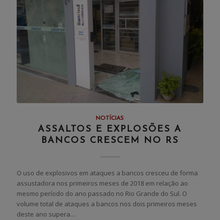
NOTÍCIAS
ASSALTOS E EXPLOSÕES A
BANCOS CRESCEM NO RS
O uso de explosivos em ataques a bancos cresceu de forma
assustadora nos primeiros meses de 2018 em relação ao
mesmo período do ano passado no Rio Grande do Sul. O
volume total de ataques a bancos nos dois primeiros meses
deste ano supera…