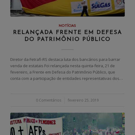
NOTÍCIAS
RELANÇADA FRENTE EM DEFESA
DO PATRIMÔNIO PÚBLICO
Diretor da Fetrafi-RS destaca luta dos bancários para barrar
venda de estatais Foi relançada nesta quinta-feira, 21 de
fevereiro, a Frente em Defesa do Patrimônio Público, que
conta com a participação de entidades representativas dos…
0 Comentários
/
fevereiro 25, 2019