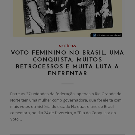
NOTÍCIAS
VOTO FEMININO NO BRASIL, UMA
CONQUISTA, MUITOS
RETROCESSOS E MUITA LUTA A
ENFRENTAR
Entre as 27 unidades da federação, apenas o Rio Grande do
Norte tem uma mulher como governadora, que foi eleita com
mais votos da história do estado Há quatro anos o Brasil
comemora, no dia 24 de fevereiro, o "Dia da Conquista do
Voto…