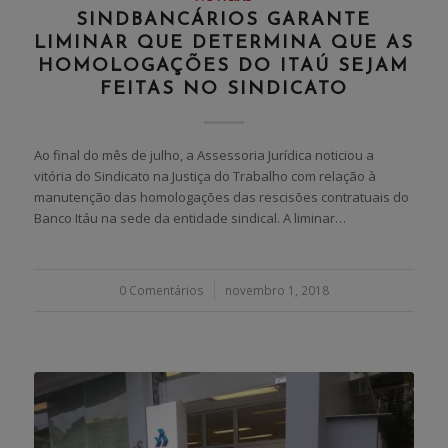
SINDBANCÁRIOS GARANTE
LIMINAR QUE DETERMINA QUE AS
HOMOLOGAÇÕES DO ITAÚ SEJAM
FEITAS NO SINDICATO
Ao final do mês de julho, a Assessoria Jurídica noticiou a
vitória do Sindicato na Justiça do Trabalho com relação à
manutenção das homologações das rescisões contratuais do
Banco Itáu na sede da entidade sindical. A liminar…
0 Comentários
/
novembro 1, 2018