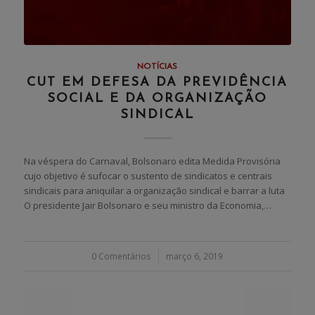
NOTÍCIAS
CUT EM DEFESA DA PREVIDÊNCIA
SOCIAL E DA ORGANIZAÇÃO
SINDICAL
Na véspera do Carnaval, Bolsonaro edita Medida Provisória
cujo objetivo é sufocar o sustento de sindicatos e centrais
sindicais para aniquilar a organização sindical e barrar a luta
O presidente Jair Bolsonaro e seu ministro da Economia,…
0 Comentários
/
março 6, 2019