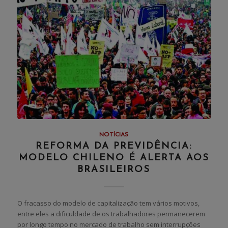
NOTÍCIAS
REFORMA DA PREVIDÊNCIA:
MODELO CHILENO É ALERTA AOS
BRASILEIROS
O fracasso do modelo de capitalização tem vários motivos,
entre eles a dificuldade de os trabalhadores permanecerem
por longo tempo no mercado de trabalho sem interrupções