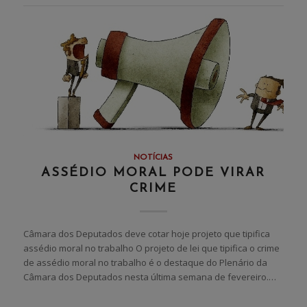
NOTÍCIAS
ASSÉDIO MORAL PODE VIRAR
CRIME
Câmara dos Deputados deve cotar hoje projeto que tipifica
assédio moral no trabalho O projeto de lei que tipifica o crime
de assédio moral no trabalho é o destaque do Plenário da
Câmara dos Deputados nesta última semana de fevereiro.…