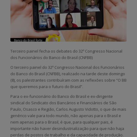
Terceiro painel fecha os debates do 32º Congresso Nacional
dos Funcionários do Banco do Brasil (CNFBB)
O terceiro painel do 32º Congresso Nacional dos Funcionários
do Banco do Brasil (CNFBB), realizado na tarde deste domingo
(8), os palestrantes contribuíram com as reflexões sobre “O BB
que queremos para o futuro do Brasil”.
Para o ex-funcionário do Banco do Brasil e ex-dirigente
sindical do Sindicato dos Bancários e Financiários de São
Paulo, Osasco e Região, Carlos Augusto Vidotto, o que de mais
genérico vale para todo mundo, não apenas para o Brasil e
nem apenas para o Brasil, é que, para qualquer pais, é
importante não haver desindustrialização para que não haja
perdas de postos de trabalho e da capacidade de produção.