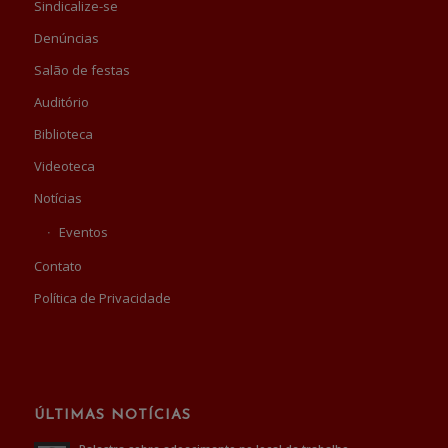
Sindicalize-se
Denúncias
Salão de festas
Auditório
Biblioteca
Videoteca
Notícias
Eventos
Contato
Política de Privacidade
ÚLTIMAS NOTÍCIAS