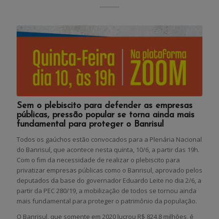
Sem o plebiscito para defender as empresas
públicas, pressão popular se torna ainda mais
fundamental para proteger o Banrisul
Todos os gaúchos estão convocados para a Plenária Nacional
do Banrisul, que acontece nesta quinta, 10/6, a partir das 19h.
Com o fim da necessidade de realizar o plebiscito para
privatizar empresas públicas como o Banrisul, aprovado pelos
deputados da base do governador Eduardo Leite no dia 2/6, a
partir da PEC 280/19, a mobilização de todos se tornou ainda
mais fundamental para proteger o patrimônio da população.
O Banrisul, que somente em 2020 lucrou R$ 824,8 milhões, é