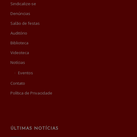
Sindicalize-se
Denúncias
Salão de festas
Auditório
Biblioteca
Videoteca
Notícias
Eventos
Contato
Política de Privacidade
ÚLTIMAS NOTÍCIAS