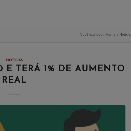
Você está aqui:
Home
/
Notícia
NOTÍCIAS
20 E TERÁ 1% DE AUMENTO
REAL