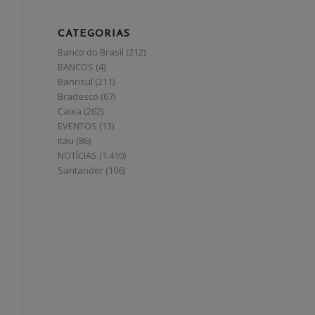
CATEGORIAS
Banco do Brasil
(212)
BANCOS
(4)
Banrisul
(211)
Bradesco
(67)
Caixa
(262)
EVENTOS
(13)
Itau
(86)
NOTÍCIAS
(1.410)
Santander
(106)