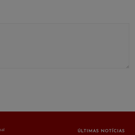
pal
ÚLTIMAS NOTÍCIAS