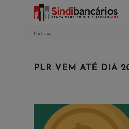
Notícias
PLR VEM ATÉ DIA 