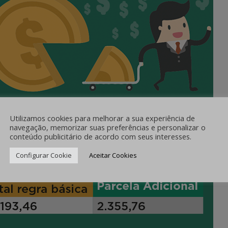
Utilizamos cookies para melhorar a sua experiência de
navegação, memorizar suas preferências e personalizar o
conteúdo publicitário de acordo com seus interesses.
Configurar Cookie
Aceitar Cookies