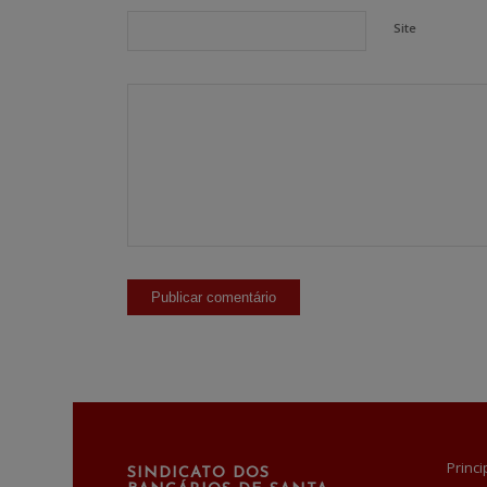
Site
Princi
SINDICATO DOS