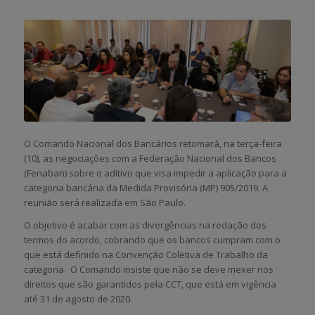
O Comando Nacional dos Bancários retomará, na terça-feira
(10), as negociações com a Federação Nacional dos Bancos
(Fenaban) sobre o aditivo que visa impedir a aplicação para a
categoria bancária da Medida Provisória (MP) 905/2019. A
reunião será realizada em São Paulo.
O objetivo é acabar com as divergências na redação dos
termos do acordo, cobrando que os bancos cumpram com o
que está definido na Convenção Coletiva de Trabalho da
categoria. O Comando insiste que não se deve mexer nos
direitos que são garantidos pela CCT, que está em vigência
até 31 de agosto de 2020.