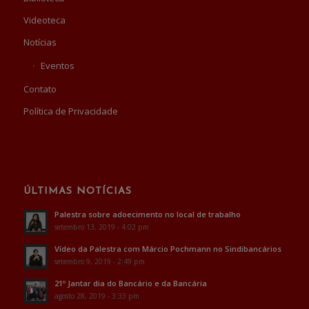
Videoteca
Notícias
Eventos
Contato
Política de Privacidade
ÚLTIMAS NOTÍCIAS
Palestra sobre adoecimento no local de trabalho
setembro 13, 2019 - 4:02 pm
Vídeo da Palestra com Márcio Pochmann no Sindibancários
setembro 9, 2019 - 2:49 pm
21º Jantar dia do Bancário e da Bancária
agosto 28, 2019 - 3:33 pm