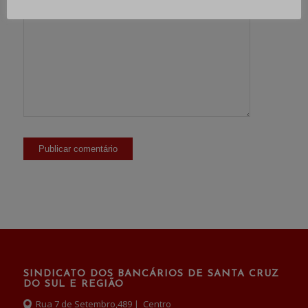
SINDICATO DOS BANCÁRIOS DE SANTA CRUZ
DO SUL E REGIÃO
Rua 7 de Setembro,489 | Centro