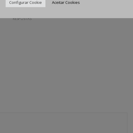
Configurar Cookie
Aceitar Cookies
0
RESPOSTAS