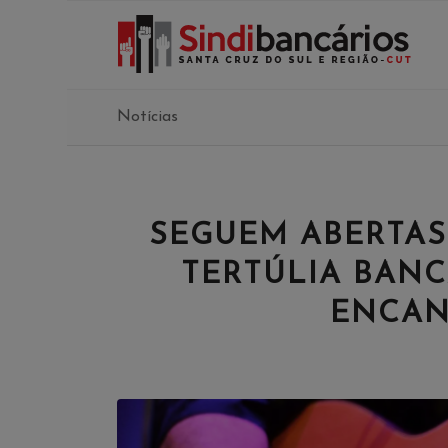
Notícias
SEGUEM ABERTAS 
TERTÚLIA BANC
ENCAN