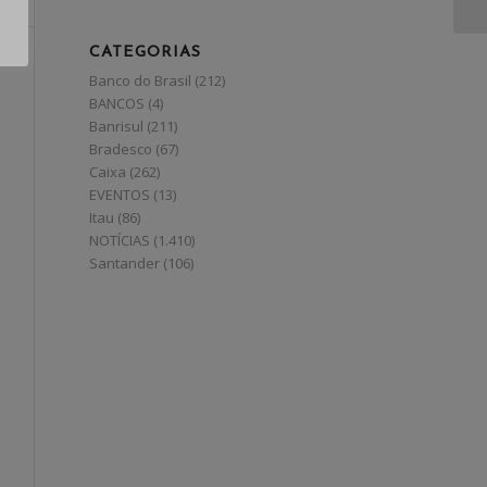
CATEGORIAS
Banco do Brasil
(212)
BANCOS
(4)
Banrisul
(211)
Bradesco
(67)
Caixa
(262)
EVENTOS
(13)
Itau
(86)
NOTÍCIAS
(1.410)
Santander
(106)