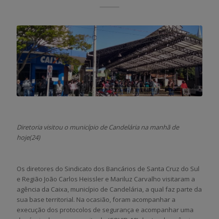
Diretoria visitou o município de Candelária na manhã de
hoje(24)
Os diretores do Sindicato dos Bancários de Santa Cruz do Sul
e Região João Carlos Heissler e Mariluz Carvalho visitaram a
agência da Caixa, município de Candelária, a qual faz parte da
sua base territorial. Na ocasião, foram acompanhar a
execução dos protocolos de segurança e acompanhar uma