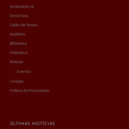
Sindicalize-se
Denúncias
Salão de festas
Auditório
Biblioteca
Videoteca
Notícias
Eventos
Contato
Política de Privacidade
ÚLTIMAS NOTÍCIAS