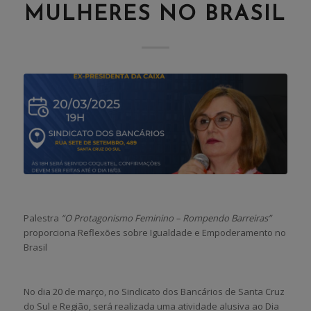
MULHERES NO BRASIL
Palestra
“O Protagonismo Feminino – Rompendo Barreiras”
proporciona Reflexões sobre Igualdade e Empoderamento no
Brasil
No dia 20 de março, no Sindicato dos Bancários de Santa Cruz
do Sul e Região, será realizada uma atividade alusiva ao Dia