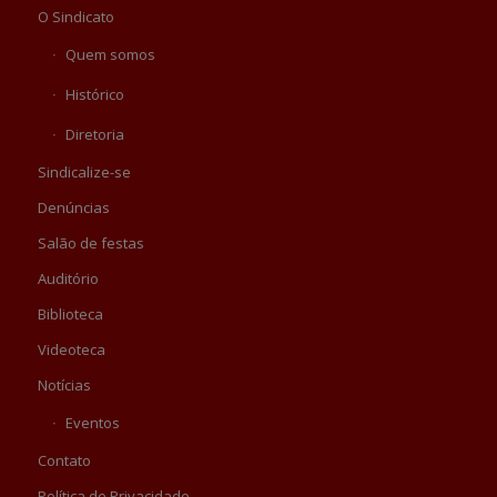
O Sindicato
Quem somos
Histórico
Diretoria
Sindicalize-se
Denúncias
Salão de festas
Auditório
Biblioteca
Videoteca
Notícias
Eventos
Contato
Política de Privacidade