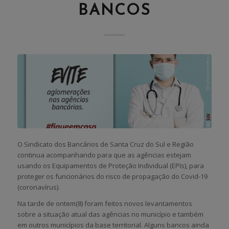
BANCOS
O Sindicato dos Bancários de Santa Cruz do Sul e Região
continua acompanhando para que as agências estejam
usando os Equipamentos de Proteção Individual (EPIs), para
proteger os funcionários do risco de propagação do Covid-19
(coronavírus).
Na tarde de ontem(8) foram feitos novos levantamentos
sobre a situação atual das agências no município e também
em outros municípios da base territorial. Alguns bancos ainda