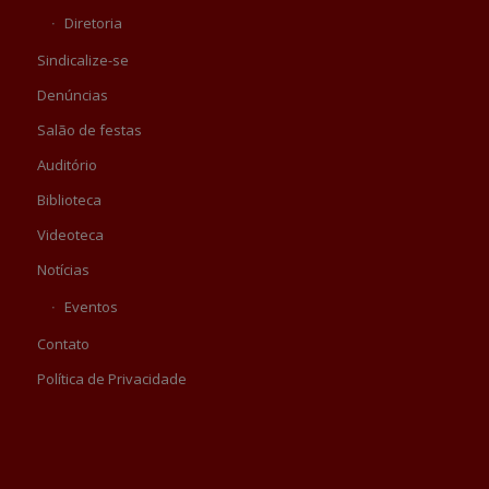
Diretoria
Sindicalize-se
Denúncias
Salão de festas
Auditório
Biblioteca
Videoteca
Notícias
Eventos
Contato
Política de Privacidade