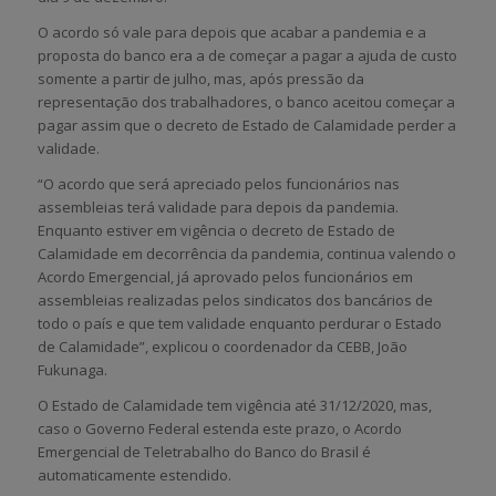
O acordo só vale para depois que acabar a pandemia e a
proposta do banco era a de começar a pagar a ajuda de custo
somente a partir de julho, mas, após pressão da
representação dos trabalhadores, o banco aceitou começar a
pagar assim que o decreto de Estado de Calamidade perder a
validade.
“O acordo que será apreciado pelos funcionários nas
assembleias terá validade para depois da pandemia.
Enquanto estiver em vigência o decreto de Estado de
Calamidade em decorrência da pandemia, continua valendo o
Acordo Emergencial, já aprovado pelos funcionários em
assembleias realizadas pelos sindicatos dos bancários de
todo o país e que tem validade enquanto perdurar o Estado
de Calamidade”, explicou o coordenador da CEBB, João
Fukunaga.
O Estado de Calamidade tem vigência até 31/12/2020, mas,
caso o Governo Federal estenda este prazo, o Acordo
Emergencial de Teletrabalho do Banco do Brasil é
automaticamente estendido.