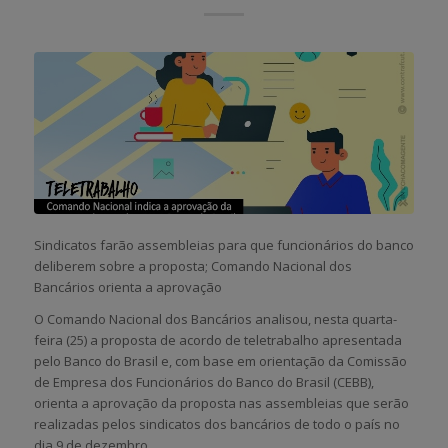
Sindicatos farão assembleias para que funcionários do banco
deliberem sobre a proposta; Comando Nacional dos
Bancários orienta a aprovação
O Comando Nacional dos Bancários analisou, nesta quarta-
feira (25) a proposta de acordo de teletrabalho apresentada
pelo Banco do Brasil e, com base em orientação da Comissão
de Empresa dos Funcionários do Banco do Brasil (CEBB),
orienta a aprovação da proposta nas assembleias que serão
realizadas pelos sindicatos dos bancários de todo o país no
dia 9 de dezembro.