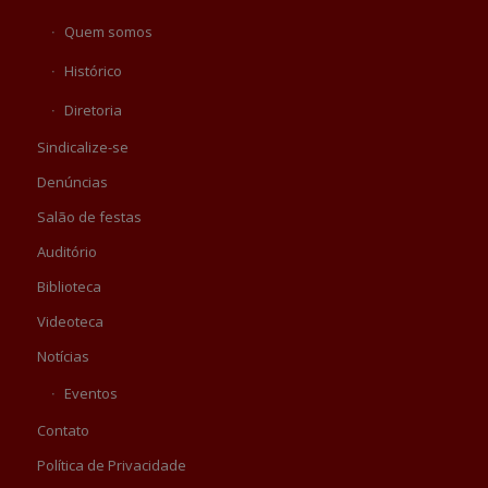
Quem somos
Histórico
Diretoria
Sindicalize-se
Denúncias
Salão de festas
Auditório
Biblioteca
Videoteca
Notícias
Eventos
Contato
Política de Privacidade