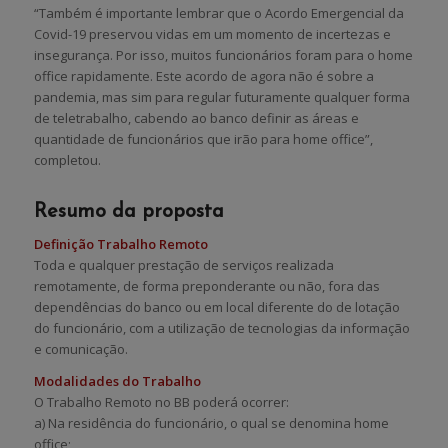
“Também é importante lembrar que o Acordo Emergencial da
Covid-19 preservou vidas em um momento de incertezas e
insegurança. Por isso, muitos funcionários foram para o home
office rapidamente. Este acordo de agora não é sobre a
pandemia, mas sim para regular futuramente qualquer forma
de teletrabalho, cabendo ao banco definir as áreas e
quantidade de funcionários que irão para home office”,
completou.
Resumo da proposta
Definição Trabalho Remoto
Toda e qualquer prestação de serviços realizada
remotamente, de forma preponderante ou não, fora das
dependências do banco ou em local diferente do de lotação
do funcionário, com a utilização de tecnologias da informação
e comunicação.
Modalidades do Trabalho
O Trabalho Remoto no BB poderá ocorrer:
a) Na residência do funcionário, o qual se denomina home
office;