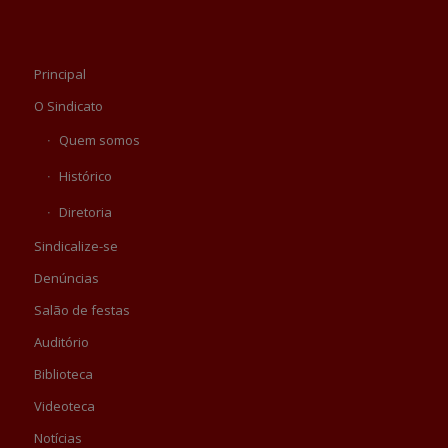
Principal
O Sindicato
Quem somos
Histórico
Diretoria
Sindicalize-se
Denúncias
Salão de festas
Auditório
Biblioteca
Videoteca
Notícias