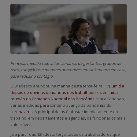
Principal medida coloca funcionários de gestantes, grupos de
risco, estagiários e menores aprendizes em isolamento em casa,
para reduzir o contágio
O Bradesco anunciou na manhã desta terça-feira (17),
um dia
depois de ouvir as demandas dos trabalhadores em uma
reunião do Comando Nacional dos Bancários
com a Fenaban,
várias medidas para conter o avanço da pandemia do
coronavírus
. A principal delas é afastar imediatamente do
trabalho, em departamentos e agências, os funcionários mais
vulneráveis.
Já a partir das 12h desta terça, todos os trabalhadores que