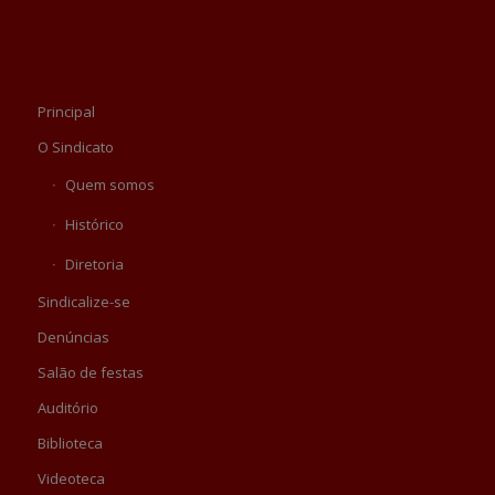
Principal
O Sindicato
Quem somos
Histórico
Diretoria
Sindicalize-se
Denúncias
Salão de festas
Auditório
Biblioteca
Videoteca