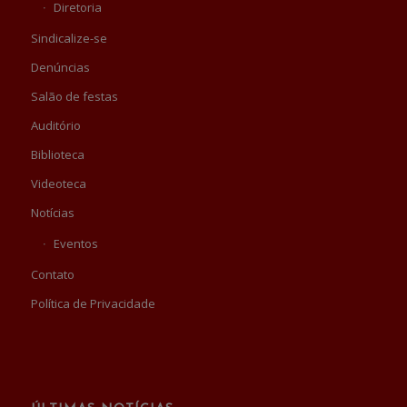
Diretoria
Sindicalize-se
Denúncias
Salão de festas
Auditório
Biblioteca
Videoteca
Notícias
Eventos
Contato
Política de Privacidade