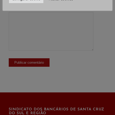
SINDICATO DOS BANCÁRIOS DE SANTA CRUZ
DO SUL E REGIÃO