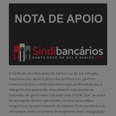
O Sindicato dos Bancários de Santa Cruz do Sul e Região
manifesta seu apoio à greve dos professores gaúchos.
Somos contrários a toda desvalorização profissional que a
categoria vem passando. Repudiamos este pacote de
maldades do governador Eduardo Leite (PSDB), que, ao invés
de assegurar direitos garantidos, conduz uma política
vergonhosa de parcelamento de salários. Esse pacote prevê
um ataque contra a carreira do magistério como: estagnação