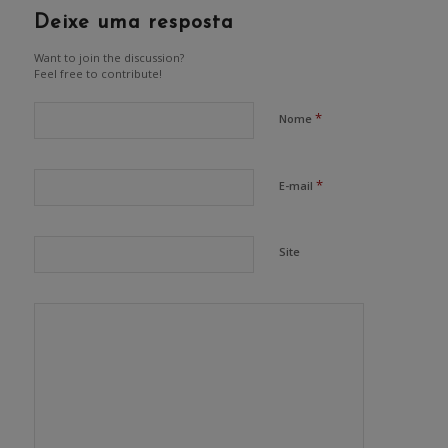
Deixe uma resposta
Want to join the discussion?
Feel free to contribute!
*
Nome
*
E-mail
Site