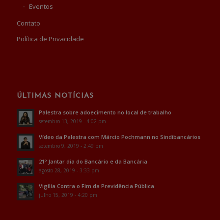
Eventos
Contato
Política de Privacidade
ÚLTIMAS NOTÍCIAS
Palestra sobre adoecimento no local de trabalho
setembro 13, 2019 - 4:02 pm
Vídeo da Palestra com Márcio Pochmann no Sindibancários
setembro 9, 2019 - 2:49 pm
21º Jantar dia do Bancário e da Bancária
agosto 28, 2019 - 3:33 pm
Vigília Contra o Fim da Previdência Pública
julho 15, 2019 - 4:20 pm