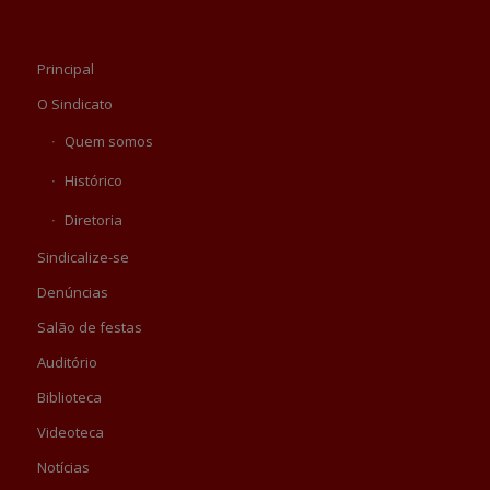
Principal
O Sindicato
Quem somos
Histórico
Diretoria
Sindicalize-se
Denúncias
Salão de festas
Auditório
Biblioteca
Videoteca
Notícias