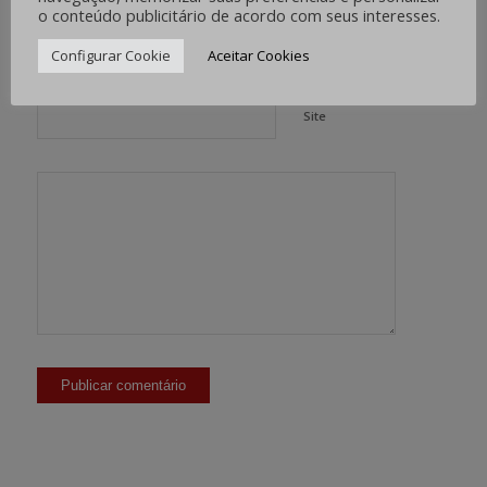
o conteúdo publicitário de acordo com seus interesses.
*
E-mail
Configurar Cookie
Aceitar Cookies
Site