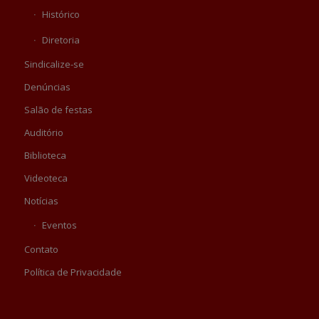
Histórico
Diretoria
Sindicalize-se
Denúncias
Salão de festas
Auditório
Biblioteca
Videoteca
Notícias
Eventos
Contato
Política de Privacidade