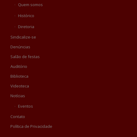
Quem somos
Histórico
Diretoria
Sindicalize-se
Denúncias
Salão de festas
Auditório
Biblioteca
Videoteca
Notícias
Eventos
Contato
Política de Privacidade