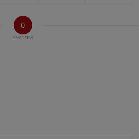
0
RESPOSTAS