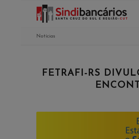
Notícias
FETRAFI-RS DIVU
ENCONT