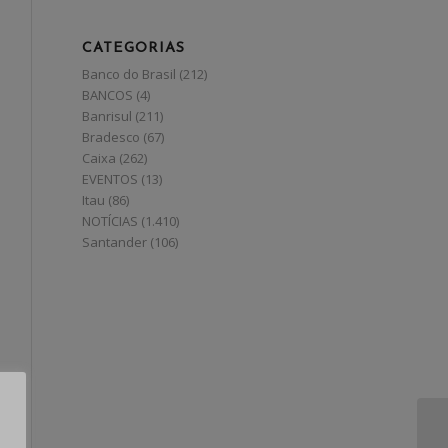
CATEGORIAS
Banco do Brasil
(212)
BANCOS
(4)
Banrisul
(211)
Bradesco
(67)
Caixa
(262)
EVENTOS
(13)
Itau
(86)
NOTÍCIAS
(1.410)
Santander
(106)