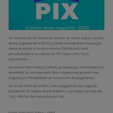
Os usuários do Pix devem se atentar as novas regras. A partir
desta segunda-feira (02/01), o limite individual por transação
deixa de existir, o horário noturno flexibilizado será
personalizado e os valores do Pix Saque e Pix Troco
aumentarão.
De acordo com o Banco Central, as mudanças, anunciadas em
dezembro do ano passado, têm o objetivo de garantir mais
segurança e flexibilidade ao mecanismo de pagamento.
Só no dia 20 de dezembro, com o pagamento da segunda
parcela do 13º salário dos brasileiros, o pix bateu recorde de
104,1 milhões de transações por dia.
Fonte: Bancários Bahia – SBBA