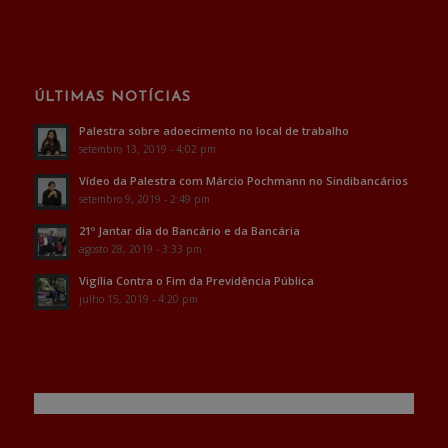
ÚLTIMAS NOTÍCIAS
Palestra sobre adoecimento no local de trabalho
setembro 13, 2019 - 4:02 pm
Vídeo da Palestra com Márcio Pochmann no Sindibancários
setembro 9, 2019 - 2:49 pm
21º Jantar dia do Bancário e da Bancária
agosto 28, 2019 - 3:33 pm
Vigília Contra o Fim da Previdência Pública
julho 15, 2019 - 4:20 pm