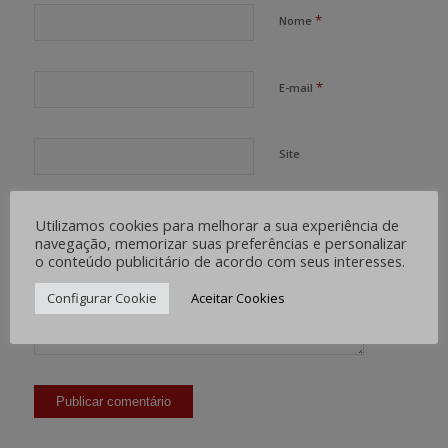
*
Nome
*
E-mail
Site
Utilizamos cookies para melhorar a sua experiência de
navegação, memorizar suas preferências e personalizar
o conteúdo publicitário de acordo com seus interesses.
Configurar Cookie
Aceitar Cookies