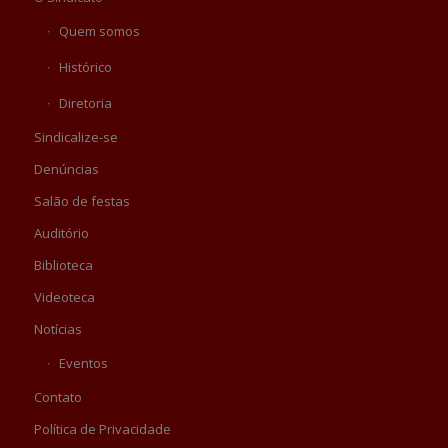
Quem somos
Histórico
Diretoria
Sindicalize-se
Denúncias
Salão de festas
Auditório
Biblioteca
Videoteca
Notícias
Eventos
Contato
Política de Privacidade