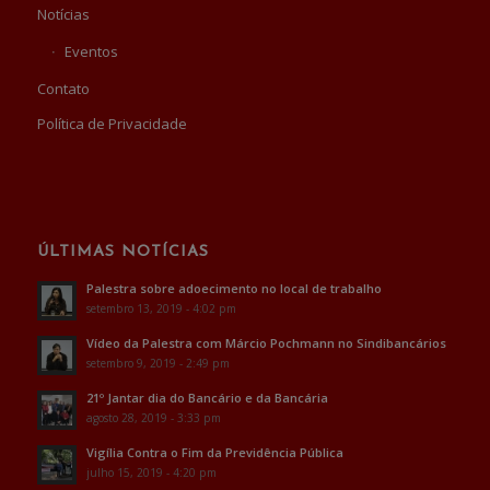
Notícias
Eventos
Contato
Política de Privacidade
ÚLTIMAS NOTÍCIAS
Palestra sobre adoecimento no local de trabalho
setembro 13, 2019 - 4:02 pm
Vídeo da Palestra com Márcio Pochmann no Sindibancários
setembro 9, 2019 - 2:49 pm
21º Jantar dia do Bancário e da Bancária
agosto 28, 2019 - 3:33 pm
Vigília Contra o Fim da Previdência Pública
julho 15, 2019 - 4:20 pm