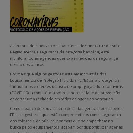
A diretoria do Sindicato dos Bancários de Santa Cruz do Sul e
Região atenta a segurança da categoria bancária, está
monitorando as agências quanto às medidas de segurança
dentro dos bancos.
Por mais que alguns gestores estejam indo atrás dos
Equipamentos de Proteção Individual (EPIs) para proteger os
funcionários e clientes do risco de propagação do coronavírus
(COVID-19), a consciência sobre a necessidade de prevenção
deve ser uma realidade em todas as agências bancárias.
Como o banco deixou a critério de cada agência a busca pelos
EPIs, os gestores que estão comprometidos com a segurança
dos colegas e do público, por mais que se empenhem na
busca pelos equipamentos, acabam por disponibilizar apenas