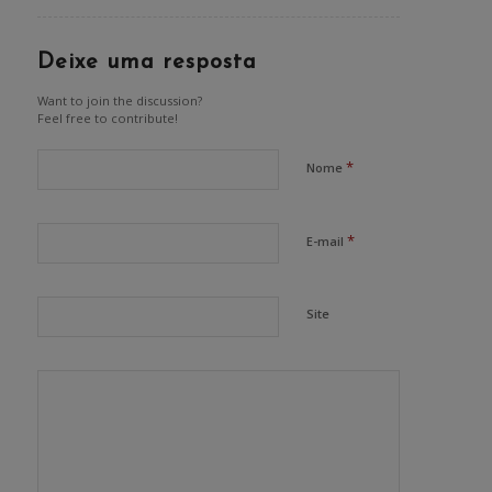
Deixe uma resposta
Want to join the discussion?
Feel free to contribute!
*
Nome
*
E-mail
Site