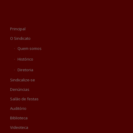
Principal
O Sindicato
Quem somos
Histórico
Diretoria
Sindicalize-se
Denúncias
Salão de festas
Auditório
Biblioteca
Videoteca