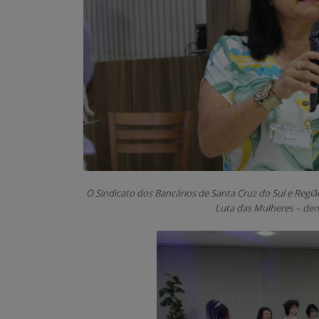
O Sindicato dos Bancários de Santa Cruz do Sul e Região
Luta das Mulheres – de