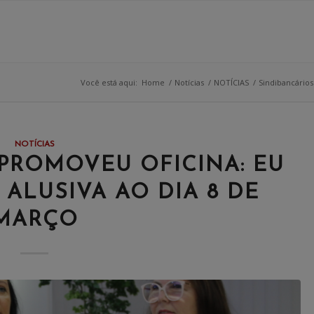
Você está aqui:
Home
/
Notícias
/
NOTÍCIAS
/
Sindibancários
NOTÍCIAS
PROMOVEU OFICINA: EU
 ALUSIVA AO DIA 8 DE
MARÇO