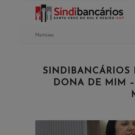
Notícias
SINDIBANCÁRIOS 
DONA DE MIM –